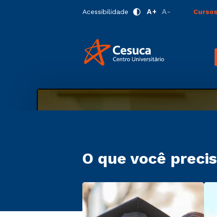
A+
A-
Acessibilidade
Cursos
O que você precis