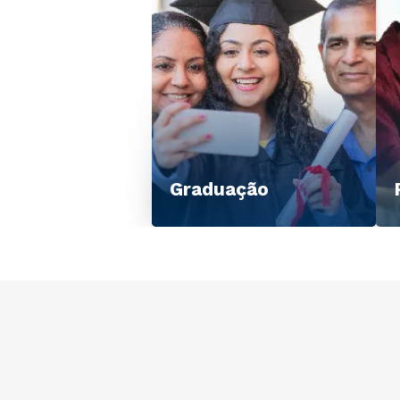
Graduação