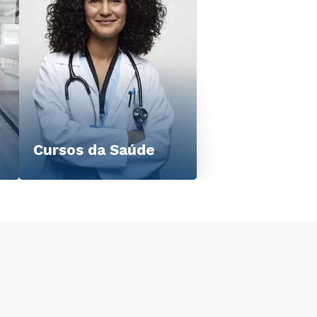
Cursos da Saúde