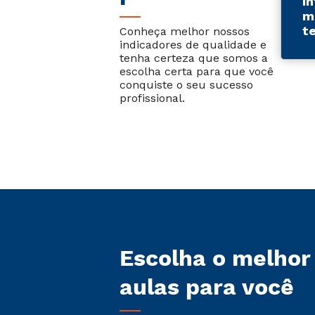
I
m
t
Conheça melhor nossos
indicadores de qualidade e
tenha certeza que somos a
escolha certa para que você
conquiste o seu sucesso
profissional.
Escolha o melhor
aulas para você