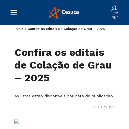
Login
Início
»
Confira os editais de Colação de Grau – 2025
Confira os editais
de Colação de Grau
– 2025
As listas estão disponíveis por data de publicação
23/01/2025