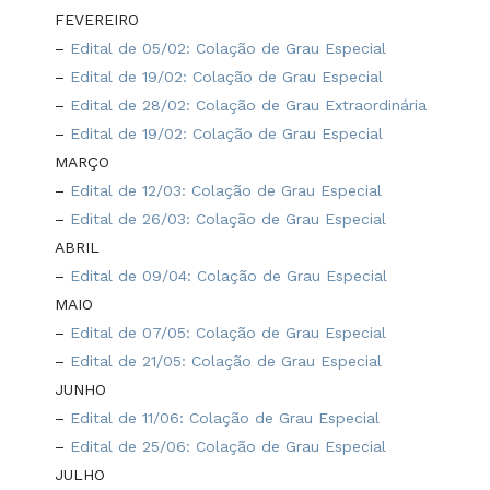
FEVEREIRO
–
Edital de 05/02: Colação de Grau Especial
–
Edital de 19/02: Colação de Grau Especial
–
Edital de 28/02: Colação de Grau Extraordinária
–
Edital de 19/02: Colação de Grau Especial
MARÇO
–
Edital de 12/03: Colação de Grau Especial
–
Edital de 26/03: Colação de Grau Especial
ABRIL
–
Edital de 09/04: Colação de Grau Especial
MAIO
–
Edital de 07/05: Colação de Grau Especial
–
Edital de 21/05: Colação de Grau Especial
JUNHO
–
Edital de 11/06: Colação de Grau Especial
–
Edital de 25/06: Colação de Grau Especial
JULHO