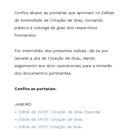
Confira abaixo as portarias que aprovam os Editais
de Solenidade de Colação de Grau, tornando
pública a outorga de grau dos respectivos
formandos.
Por intermédio dos presentes editais, dá-se por
lavrada a ata de Colação de Grau, dando
seguimento aos atos operacionais para a emissão
dos documentos pertinentes.
Confira as portarias:
JANEIRO
–
Edital de 22/01: Colação de Grau Especial
–
Edital de 24/01: Colação de Grau
–
Edital de 31/01: Colação de Grau