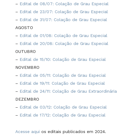
–
Edital de 08/07: Colação de Grau Especial
–
Edital de 23/07: Colação de Grau Especial
–
Edital de 31/07: Colação de Grau Especial
AGOSTO
–
Edital de 01/08: Colação de Grau Especial
–
Edital de 20/08: Colação de Grau Especial
OUTUBRO
–
Edital de 15/10: Colação de Grau Especial
NOVEMBRO
–
Edital de 05/11: Colação de Grau Especial
–
Edital de 19/11: Colação de Grau Especial
–
Edital de 24/11: Colação de Grau Extraordinária
DEZEMBRO
–
Edital de 03/12: Colação de Grau Especial
–
Edital de 17/12: Colação de Grau Especial
Acesse aqui
os editais publicados em 2024.