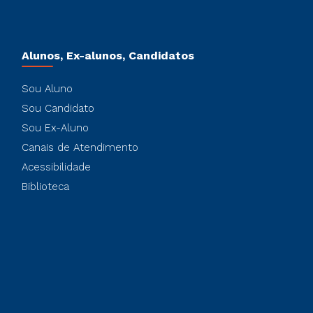
Alunos, Ex-alunos, Candidatos
Sou Aluno
Sou Candidato
Sou Ex-Aluno
Canais de Atendimento
Acessibilidade
Biblioteca