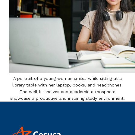
A portrait of a young woman smiles while sitting at a
library table with her laptop, books, and headphones.
The well-lit shelves and academic atmosphere
showcase a productive and inspiring study environment.