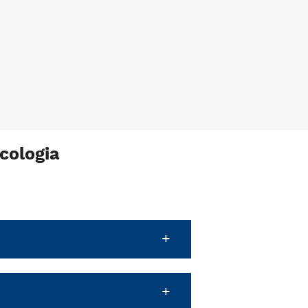
cologia