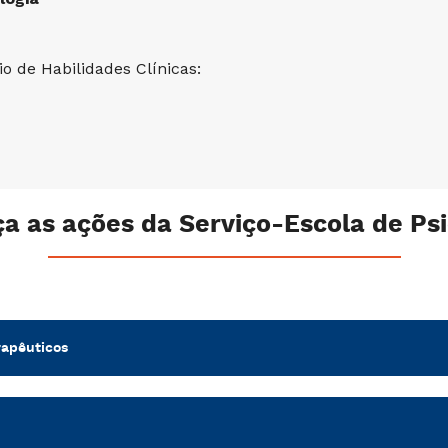
o de Habilidades Clínicas:
a as ações da Serviço-Escola de Psi
rapêuticos