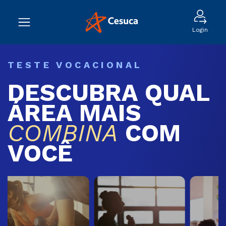
Login
TESTE VOCACIONAL
DESCUBRA QUAL
ÁREA MAIS
COMBINA
COM
VOCÊ