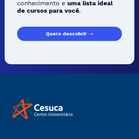
conhecimento e
uma lista ideal
de cursos para você
.
Quero descobrir