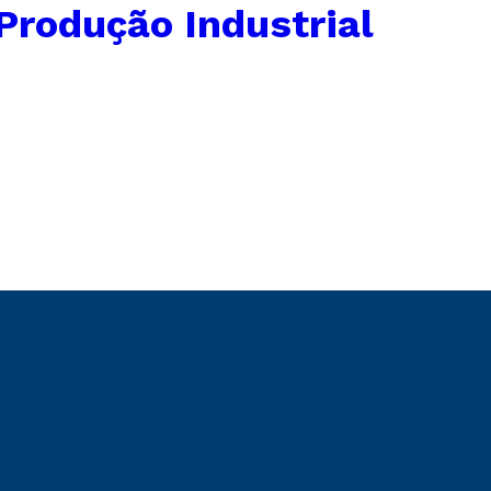
Produção Industrial