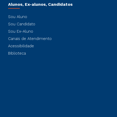
Alunos, Ex-alunos, Candidatos
Sou Aluno
Sou Candidato
Sou Ex-Aluno
Canais de Atendimento
Acessibilidade
Biblioteca