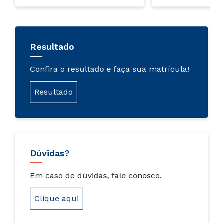
Resultado
Confira o resultado e faça sua matrícula!
Resultado
Dúvidas?
Em caso de dúvidas, fale conosco.
Clique aqui