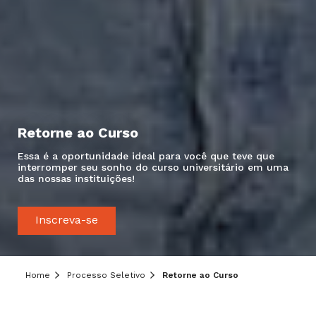
Retorne ao Curso
Essa é a oportunidade ideal para você que teve que
interromper seu sonho do curso universitário em uma
das nossas instituições!
Inscreva-se
Home
Processo Seletivo
Retorne ao Curso