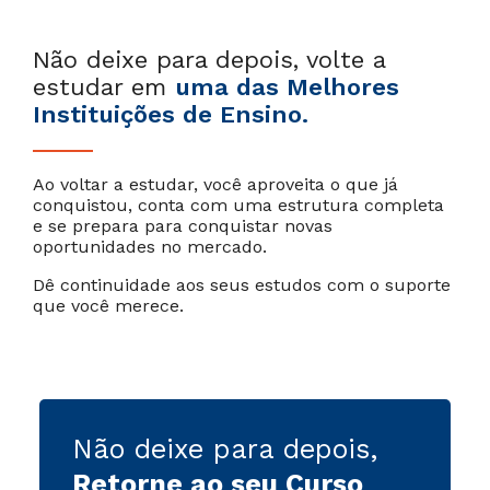
Não deixe para depois, volte a
estudar em
uma das Melhores
Instituições de Ensino.
Ao voltar a estudar, você aproveita o que já
conquistou, conta com uma estrutura completa
e se prepara para conquistar novas
oportunidades no mercado.
Dê continuidade aos seus estudos com o suporte
que você merece.
Não deixe para depois,
Retorne ao seu Curso