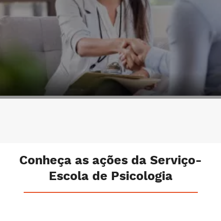
Conheça as ações da Serviço-
Escola de Psicologia