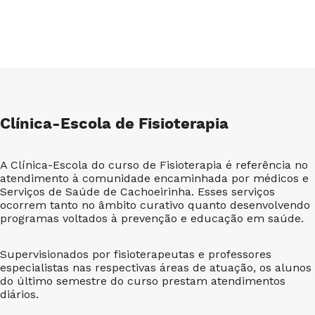
Clínica-Escola de Fisioterapia
A Clínica-Escola do curso de Fisioterapia é referência no
atendimento à comunidade encaminhada por médicos e
Serviços de Saúde de Cachoeirinha. Esses serviços
ocorrem tanto no âmbito curativo quanto desenvolvendo
programas voltados à prevenção e educação em saúde.
Supervisionados por fisioterapeutas e professores
especialistas nas respectivas áreas de atuação, os alunos
do último semestre do curso prestam atendimentos
diários.