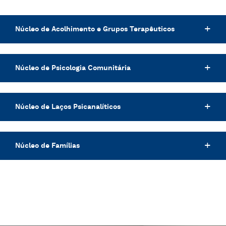
Núcleo de Acolhimento e Grupos Terapêuticos
Núcleo de Psicologia Comunitária
Núcleo de Laços Psicanalíticos
Núcleo de Famílias