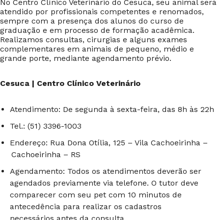
No Centro Clínico Veterinário do Cesuca, seu animal será
atendido por profissionais competentes e renomados,
sempre com a presença dos alunos do curso de
graduação e em processo de formação acadêmica.
Realizamos consultas, cirurgias e alguns exames
complementares em animais de pequeno, médio e
grande porte, mediante agendamento prévio.
Cesuca | Centro Clínico Veterinário
Atendimento: De segunda à sexta-feira, das 8h às 22h
Tel.: (51) 3396-1003
Endereço: Rua Dona Otília, 125 – Vila Cachoeirinha –
Cachoeirinha – RS
Agendamento: Todos os atendimentos deverão ser
agendados previamente via telefone. O tutor deve
comparecer com seu pet com 10 minutos de
antecedência para realizar os cadastros
necessários antes da consulta.