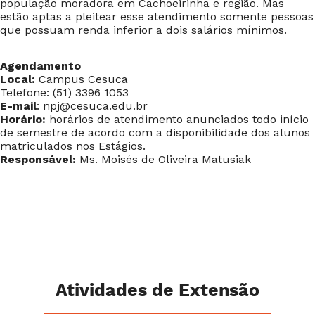
população moradora em Cachoeirinha e região. Mas
estão aptas a pleitear esse atendimento somente pessoas
que possuam renda inferior a dois salários mínimos.
Agendamento
Local:
Campus Cesuca
Telefone:
(51) 3396 1053
E-mail
:
npj@cesuca.edu.br
Horário:
horários de atendimento anunciados todo início
de semestre de acordo com a disponibilidade dos alunos
matriculados nos Estágios.
Responsável:
Ms. Moisés de Oliveira Matusiak
Atividades de Extensão