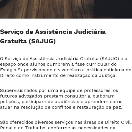
Serviço de Assistência Judiciária
Gratuita (SAJUG)
O Serviço de Assistência Judiciária Gratuita (SAJUG) é o
espaço onde alunos cumprem a fase curricular do
Estágio Supervisionado e vivenciam a prática cotidiana do
Direito como instrumento de realização da Justiça.
Supervisionados por uma equipe de professores, os
futuros advogados prestam consultoria, elaboram
petições, participam de audiências e aprendem como
atuar na resolução de conflitos e restauração da paz.
São oferecidos diversos serviços nas áreas de Direito Civil,
Penal e do Trabalho, conforme as necessidades da