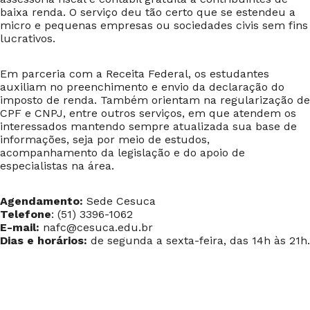
baixa renda. O serviço deu tão certo que se estendeu a
micro e pequenas empresas ou sociedades civis sem fins
lucrativos.
Em parceria com a Receita Federal, os estudantes
auxiliam no preenchimento e envio da declaração do
imposto de renda. Também orientam na regularização de
CPF e CNPJ, entre outros serviços, em que atendem os
interessados mantendo sempre atualizada sua base de
informações, seja por meio de estudos,
acompanhamento da legislação e do apoio de
especialistas na área.
Agendamento:
Sede Cesuca
Telefone
: (51) 3396-1062
E-mail:
nafc@cesuca.edu.br
Dias e horários:
de segunda a sexta-feira, das 14h às 21h.