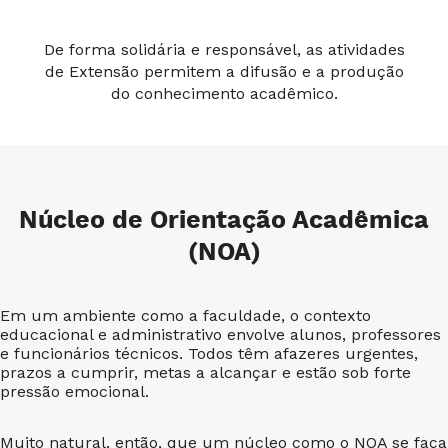
De forma solidária e responsável, as atividades
de Extensão permitem a difusão e a produção
do conhecimento acadêmico.
Núcleo de Orientação Acadêmica
(NOA)
Em um ambiente como a faculdade, o contexto
educacional e administrativo envolve alunos, professores
e funcionários técnicos. Todos têm afazeres urgentes,
prazos a cumprir, metas a alcançar e estão sob forte
pressão emocional.
Muito natural, então, que um núcleo como o NOA se faça