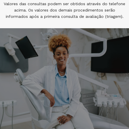
Valores das consultas podem ser obtidos através do telefone
acima. Os valores dos demais procedimentos serão
informados após a primeira consulta de avaliação (triagem).