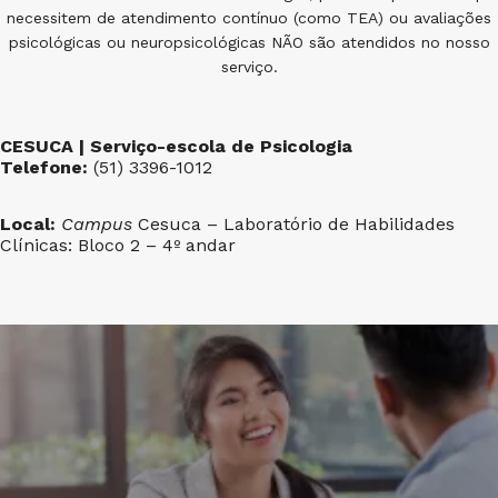
necessitem de atendimento contínuo (como TEA) ou avaliações
psicológicas ou neuropsicológicas NÃO são atendidos no nosso
serviço.
CESUCA | Serviço-escola de Psicologia
Telefone:
(51) 3396-1012
Local:
Campus
Cesuca – Laboratório de Habilidades
Clínicas: Bloco 2 – 4º andar