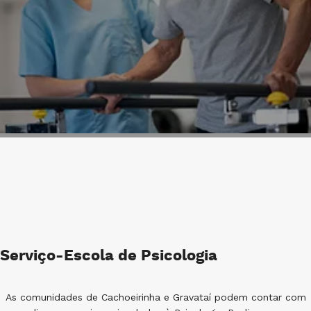
Serviço-Escola de Psicologia
As comunidades de Cachoeirinha e Gravataí podem contar com