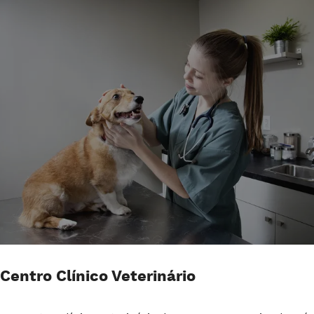
Centro Clínico Veterinário