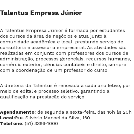
Talentus Empresa Júnior
A Talentus Empresa Júnior é formada por estudantes
dos cursos da área de negócios e atua junto à
comunidade acadêmica e local, prestando serviço de
consultoria e assessoria empresarial. As atividades são
realizadas em conjunto com professores dos cursos de
administração, processos gerenciais, recursos humanos,
comércio exterior, ciências contábeis e direito, sempre
com a coordenação de um professor do curso.
A diretoria da Talentus é renovada a cada ano letivo, por
meio de edital e processo seletivo, garantindo a
qualificação na prestação do serviço.
Agendamento:
de segunda a sexta-feira, das 16h às 20h
Local:
Rua Silvério Manoel da Silva, 160
Telefone
: (51) 3396-1000