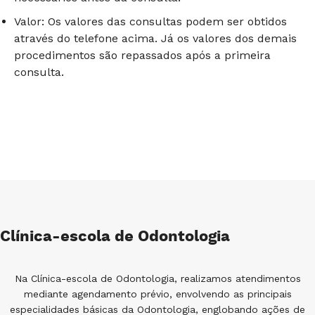
Valor: Os valores das consultas podem ser obtidos
através do telefone acima. Já os valores dos demais
procedimentos são repassados após a primeira
consulta.
Clínica-escola de Odontologia
Na Clínica-escola de Odontologia, realizamos atendimentos
mediante agendamento prévio, envolvendo as principais
especialidades básicas da Odontologia, englobando ações de