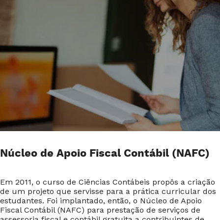
Núcleo de Apoio Fiscal Contábil (NAFC)
Em 2011, o curso de Ciências Contábeis propôs a criação
de um projeto que servisse para a prática curricular dos
estudantes. Foi implantado, então, o Núcleo de Apoio
Fiscal Contábil (NAFC) para prestação de serviços de
assessoria fiscal e contábil gratuita a contribuintes de