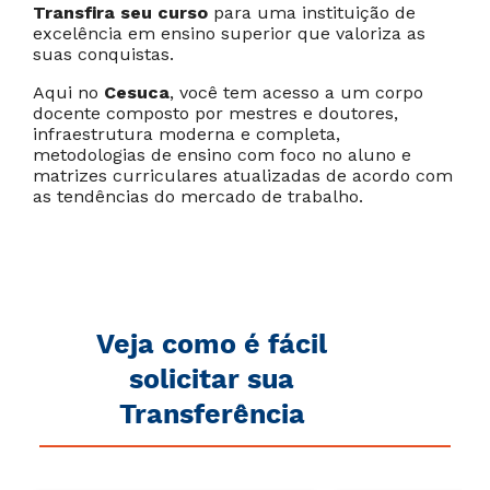
Transfira seu curso
para uma instituição de
excelência em ensino superior que valoriza as
suas conquistas.
Cancelar
Próximo
Aqui no
Cesuca
, você tem acesso a um corpo
docente composto por mestres e doutores,
infraestrutura moderna e completa,
metodologias de ensino com foco no aluno e
matrizes curriculares atualizadas de acordo com
as tendências do mercado de trabalho.
Veja como é fácil
solicitar sua
Transferência