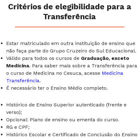
Critérios de elegibilidade para a
Transferência
Estar matriculado em outra instituição de ensino que
não faça parte do Grupo Cruzeiro do Sul Educacional.
Válido para todos os cursos de
Graduação, exceto
Medicina
. Para saber mais sobre a Transferência para
o curso de Medicina no Cesuca, acesse
Medicina
Transferência
.
É necessário ter o Ensino Médio completo.
Histórico de Ensino Superior autenticado (frente e
verso);
Opcional: Plano de ensino ou ementa do curso.
RG e CPF;
Histórico Escolar e Certificado de Conclusão do Ensino