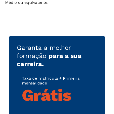
Médio ou equivalente.
Garanta a melhor
formação
para a sua
carreira
.
Taxa de matrícula + Primeira
mensalidade
Grátis