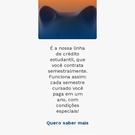
É a nossa linha
de crédito
estudantil, que
você contrata
semestralmente.
Funciona assim:
cada semestre
cursado você
paga em um
ano, com
condições
especiais!
Quero saber mais