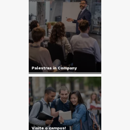
Palestras in Company
Visite o campus!