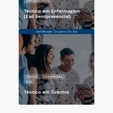
Semipresencial
Técnico em Enfermagem
(Ead Semipresencial)
Certificado Cruzeiro Do Sul
Técnico
2 semestres
EAD
Técnico em Eventos