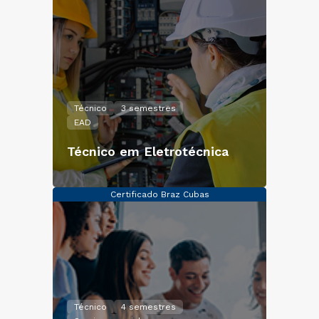
Técnico
3 semestres
EAD
Técnico em Eletrotécnica
Certificado Braz Cubas
Técnico
4 semestres