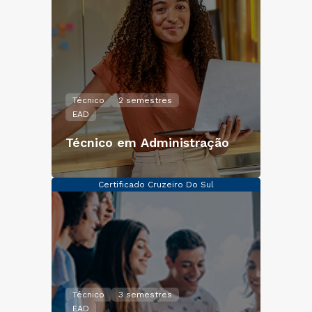
Técnico
2 semestres
EAD
Técnico em Administração
Certificado Cruzeiro Do Sul
Técnico
3 semestres
EAD