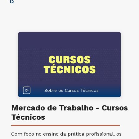
1
2
Sobre os Cursos Técnicos
Mercado de Trabalho - Cursos
Técnicos
Com foco no ensino da prática profissional, os