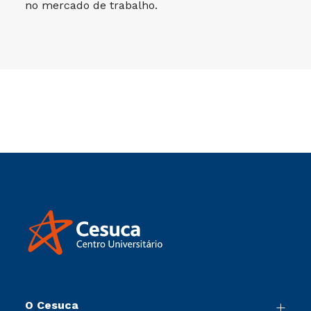
no mercado de trabalho.
O Cesuca