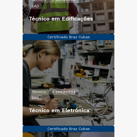
Técnico
3 semestres
EAD
Técnico em Edificações
Certificado Braz Cubas
Técnico
3 semestres
EAD
Técnico em Eletrônica
Certificado Braz Cubas