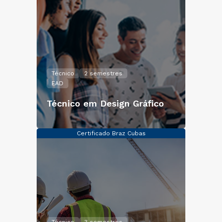
Técnico
2 semestres
EAD
Técnico em Design Gráfico
Certificado Braz Cubas