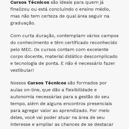
Cursos Técnicos
são ideais para quem já
finalizou ou está concluindo o ensino médio,
mas não tem certeza de qual área seguir na
graduação.
Com curta duração, contemplam vários campos
do conhecimento e têm certificado reconhecido
pelo MEC. Os cursos contam com excelente
corpo docente, material didático descomplicado
e tecnologia de ponta. E não é necessário fazer
vestibular!
Nossos
Cursos Técnicos
são formados por
aulas on-line, que dão a flexibilidade e
autonomia necessárias para a gestão do seu
tempo, além de alguns encontros presenciais
para agregar valor ao aprendizado. Por meio
deles, você vai poder atuar na área de seu
interesse e ampliar as chances de se destacar