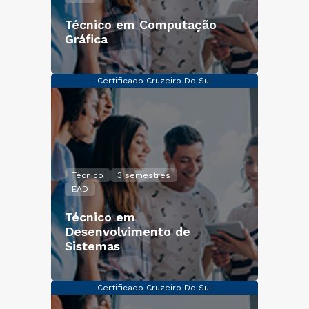
Técnico em Computação
Gráfica
Certificado Cruzeiro Do Sul
Técnico
3 semestres
EAD
Técnico em
Desenvolvimento de
Sistemas
Certificado Cruzeiro Do Sul