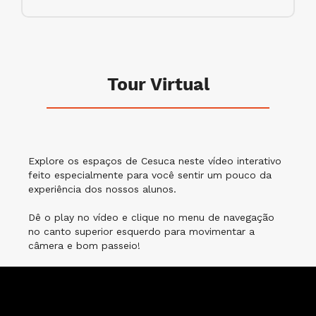
Tour Virtual
Explore os espaços de Cesuca neste vídeo interativo
feito especialmente para você sentir um pouco da
experiência dos nossos alunos.
Dê o play no vídeo e clique no menu de navegação
no canto superior esquerdo para movimentar a
câmera e bom passeio!