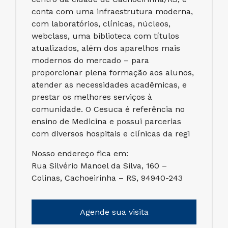
conta com uma infraestrutura moderna,
com laboratórios, clínicas, núcleos,
webclass, uma biblioteca com títulos
atualizados, além dos aparelhos mais
modernos do mercado – para
proporcionar plena formação aos alunos,
atender as necessidades acadêmicas, e
prestar os melhores serviços à
comunidade. O Cesuca é referência no
ensino de Medicina e possui parcerias
com diversos hospitais e clínicas da regi
Nosso endereço fica em:
Rua Silvério Manoel da Silva, 160 –
Colinas, Cachoeirinha – RS, 94940-243
Agende sua visita