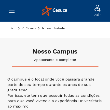
Login
Início
O Cesuca
Nossa Unidade
Nosso Campus
Apaixonante e completo!
O campus é o local onde você passará grande
parte do seu tempo durante os anos de sua
graduação.
Por isso, ele tem que possuir todas as condições
para que você vivencie a experiência universitária
ao máximo.