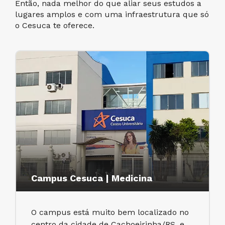
Então, nada melhor do que aliar seus estudos a
lugares amplos e com uma infraestrutura que só
o Cesuca te oferece.
Campus Cesuca | Medicina
O campus está muito bem localizado no
centro da cidade de Cachoeirinha/RS, e