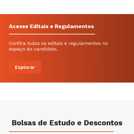
Acesse Editais e Regulamentos
Confira todos os editais e regulamentos no
espaço do candidato.
Explorar
Bolsas de Estudo e Descontos