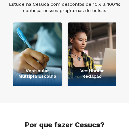
Estude na Cesuca com descontos de 10% a 100%:
conheça nossos programas de bolsas
Vestibular
Vestibular
Múltipla Escolha
Redação
Por que fazer Cesuca?