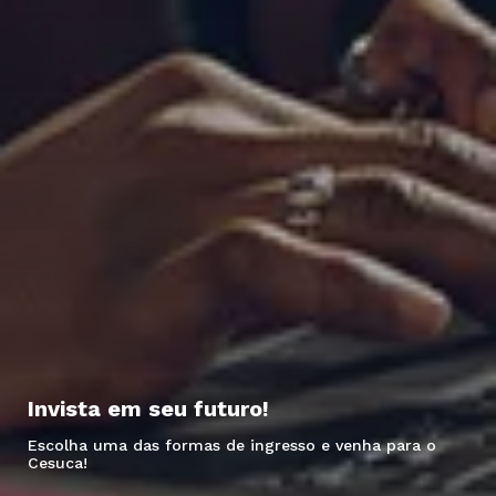
Invista em seu futuro!
Escolha uma das formas de ingresso e venha para o
Cesuca!