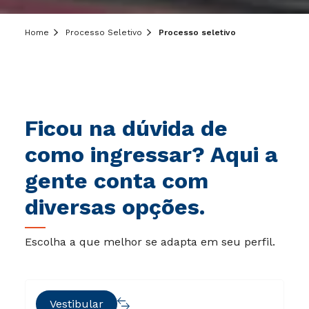
Home
Processo Seletivo
Processo seletivo
Ficou na dúvida de
como ingressar? Aqui a
gente conta com
diversas opções.
Escolha a que melhor se adapta em seu perfil.
Vestibular