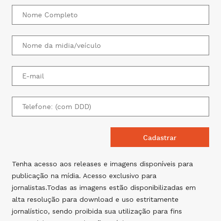
Tenha acesso aos releases e imagens disponíveis para
publicação na mídia. Acesso exclusivo para
jornalistas.Todas as imagens estão disponibilizadas em
alta resolução para download e uso estritamente
jornalístico, sendo proibida sua utilização para fins