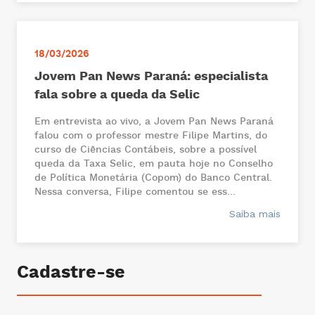
18/03/2026
Jovem Pan News Paraná: especialista
fala sobre a queda da Selic
Em entrevista ao vivo, a Jovem Pan News Paraná
falou com o professor mestre Filipe Martins, do
curso de Ciências Contábeis, sobre a possível
queda da Taxa Selic, em pauta hoje no Conselho
de Política Monetária (Copom) do Banco Central.
Nessa conversa, Filipe comentou se ess...
Saiba mais
Cadastre-se