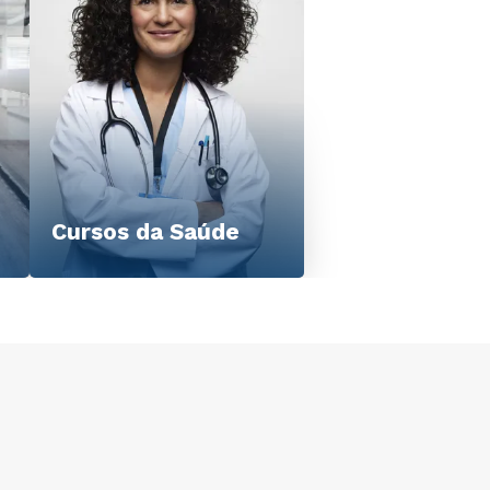
Cursos da Saúde