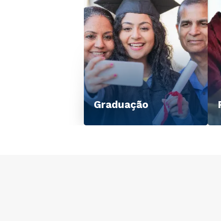
Graduação