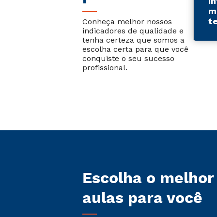
I
m
t
Conheça melhor nossos
indicadores de qualidade e
tenha certeza que somos a
escolha certa para que você
conquiste o seu sucesso
profissional.
Escolha o melhor
aulas para você