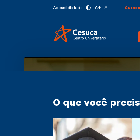
A+
A-
Acessibilidade
Cursos
O que você precis