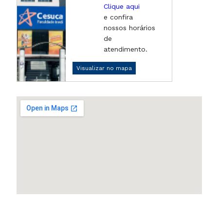
Clique aqui
e confira
nossos horários
de
atendimento.
Visualizar no mapa