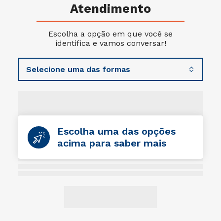
Atendimento
Escolha a opção em que você se
identifica e vamos conversar!
Escolha uma das opções
acima para saber mais