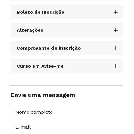
Boleto de Inscrição
Alterações
Comprovante de inscrição
Curso em Avise-me
Envie uma mensagem