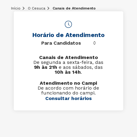
Início
O Cesuca
Canais de Atendimento
Horário de Atendimento
Canais de Atendimento
De segunda a sexta-feira, das
9h às 21h
e aos sábados, das
10h às 14h
.
Atendimento no Campi
De acordo com horário de
funcionando do campi.
Consultar horários