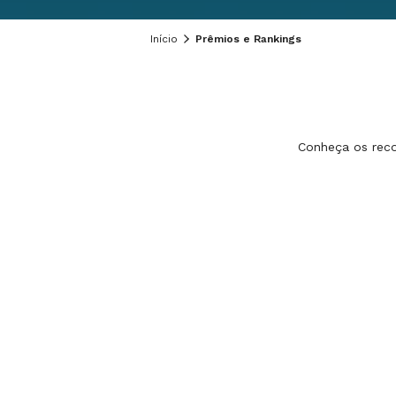
Início
Prêmios e Rankings
Conheça os reco