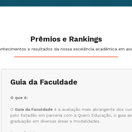
Prêmios e Rankings
nhecimentos e resultados da nossa excelência acadêmica em ava
Guia da Faculdade
O que é:
O
Guia da Faculdade
é a avaliação mais abrangente dos curs
pelo Estadão em parceria com a Quero Educação, o guia ana
graduação em diversas áreas e modalidades.