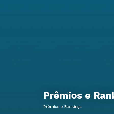
Prêmios e Ran
Prêmios e Rankings