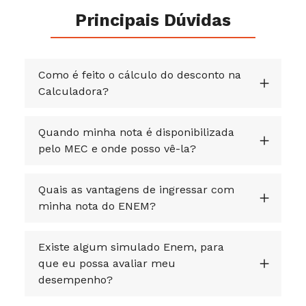
Principais Dúvidas
Como é feito o cálculo do desconto na
Calculadora?
Quando minha nota é disponibilizada
pelo MEC e onde posso vê-la?
Quais as vantagens de ingressar com
minha nota do ENEM?
Existe algum simulado Enem, para
que eu possa avaliar meu
desempenho?