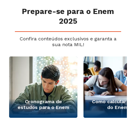
Prepare-se para o Enem
2025
Confira conteúdos exclusivos e garanta a
sua nota MIL!
Cronograma de
Como calcular a n
estudos para o Enem
do Enem