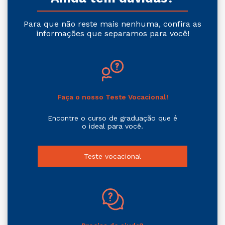
Para que não reste mais nenhuma, confira as
informações que separamos para você!
Faça o nosso Teste Vocacional!
Encontre o curso de graduação que é
o ideal para você.
Teste vocacional