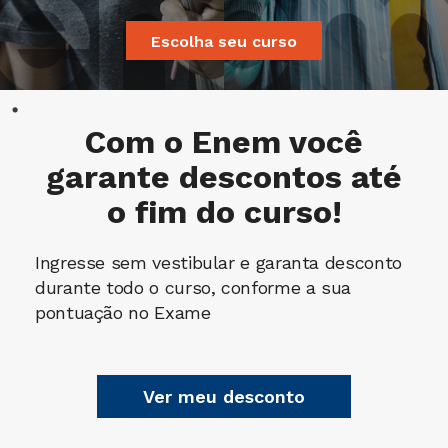
Escolha seu curso
Com o Enem você
garante descontos até
o fim do curso!
Ingresse sem vestibular e garanta desconto
durante todo o curso, conforme a sua
pontuação no Exame
Ver meu desconto