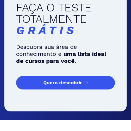
FAÇA O TESTE
TOTALMENTE
GRÁTIS
Descubra sua área de
conhecimento e
uma lista ideal
de cursos para você
.
Quero descobrir