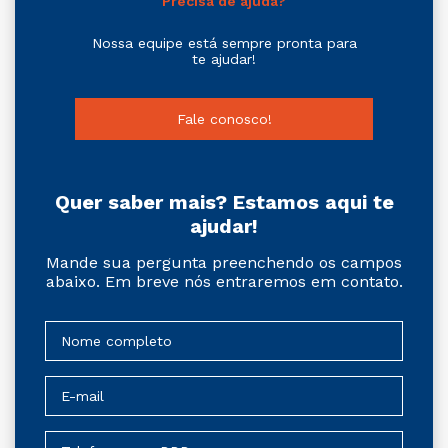
Precisa de ajuda?
Nossa equipe está sempre pronta para
te ajudar!
Fale conosco!
Quer saber mais? Estamos aqui te
ajudar!
Mande sua pergunta preenchendo os campos
abaixo. Em breve nós entraremos em contato.