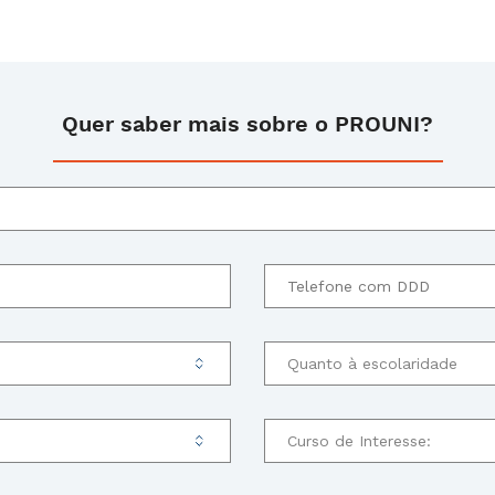
Quer saber mais sobre o PROUNI?