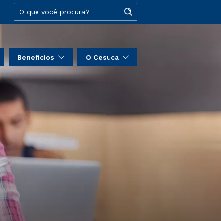
Benefícios
O Cesuca