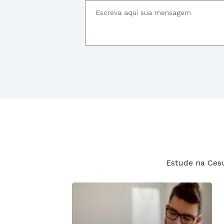
Estude na Ces