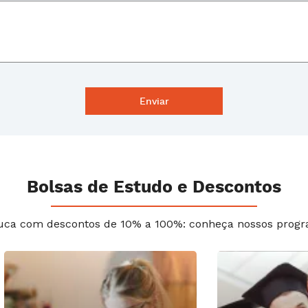
Bolsas de Estudo e Descontos
uca com descontos de 10% a 100%: conheça nossos progr