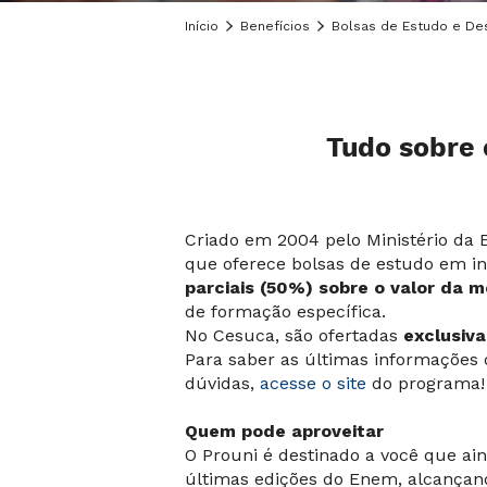
Início
Benefícios
Bolsas de Estudo e De
Tudo sobre 
Criado em 2004 pelo Ministério da 
que oferece bolsas de estudo em in
parciais (50%) sobre o valor da 
de formação específica.
No Cesuca, são ofertadas
exclusiva
Para saber as últimas informações
dúvidas,
acesse o site
do programa!
Quem pode aproveitar
O Prouni é destinado a você que ai
últimas edições do Enem, alcançan