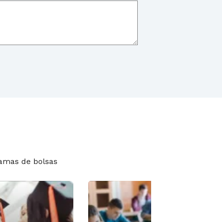
amas de bolsas