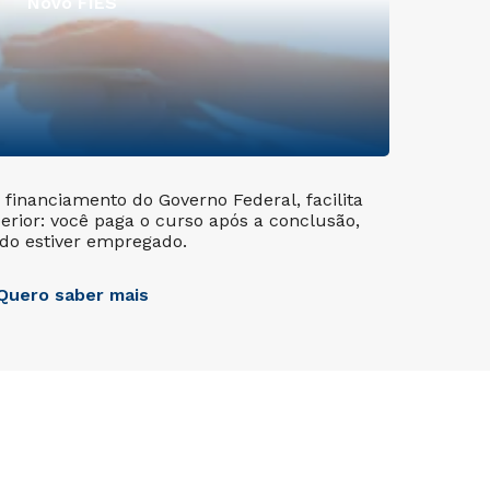
Novo FIES
financiamento do Governo Federal, facilita
erior: você paga o curso após a conclusão,
do estiver empregado.
Quero saber mais