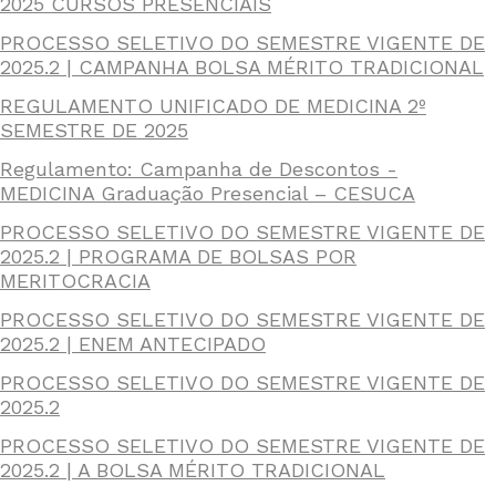
2025 CURSOS PRESENCIAIS
PROCESSO SELETIVO DO SEMESTRE VIGENTE DE
2025.2 | CAMPANHA BOLSA MÉRITO TRADICIONAL
REGULAMENTO UNIFICADO DE MEDICINA 2º
SEMESTRE DE 2025
Regulamento: Campanha de Descontos -
MEDICINA Graduação Presencial – CESUCA
PROCESSO SELETIVO DO SEMESTRE VIGENTE DE
2025.2 | PROGRAMA DE BOLSAS POR
MERITOCRACIA
PROCESSO SELETIVO DO SEMESTRE VIGENTE DE
2025.2 | ENEM ANTECIPADO
PROCESSO SELETIVO DO SEMESTRE VIGENTE DE
2025.2
PROCESSO SELETIVO DO SEMESTRE VIGENTE DE
2025.2 | A BOLSA MÉRITO TRADICIONAL