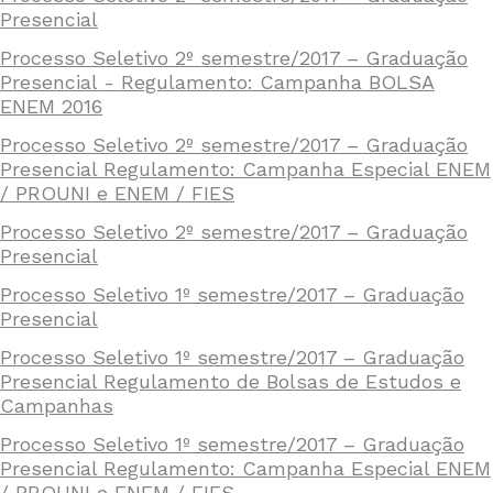
Presencial
Processo Seletivo 2º semestre/2017 – Graduação
Presencial - Regulamento: Campanha BOLSA
ENEM 2016
Processo Seletivo 2º semestre/2017 – Graduação
Presencial Regulamento: Campanha Especial ENEM
/ PROUNI e ENEM / FIES
Processo Seletivo 2º semestre/2017 – Graduação
Presencial
Processo Seletivo 1º semestre/2017 – Graduação
Presencial
Processo Seletivo 1º semestre/2017 – Graduação
Presencial Regulamento de Bolsas de Estudos e
Campanhas
Processo Seletivo 1º semestre/2017 – Graduação
Presencial Regulamento: Campanha Especial ENEM
/ PROUNI e ENEM / FIES