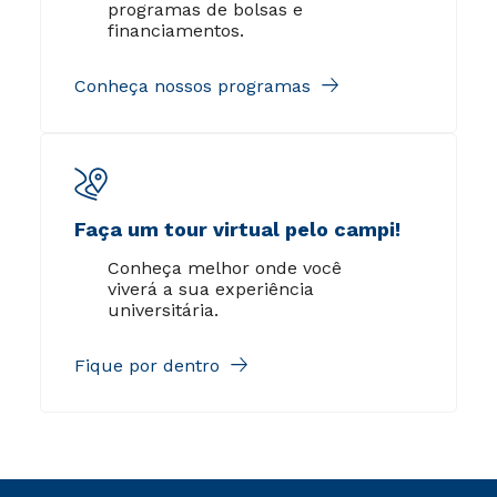
programas de bolsas e
financiamentos.
Conheça nossos programas
Faça um tour virtual pelo campi!
Conheça melhor onde você
viverá a sua experiência
universitária.
Fique por dentro