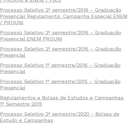
Processo Seletivo 2º semestre/2016 – Graduação
Presencial Regulamento: Campanha Especial ENEM
/ PROUNI
Processo Seletivo 2º semestre/2016 – Graduação
Presencial ENEM PROUNI
Processo Seletivo 2º semestre/2016 – Graduação
Presencial
Processo Seletivo 1º semestre/2016 – Graduação
Presencial
Processo Seletivo 1º semestre/2015 – Graduação
Presencial
Regulamentos e Bolsas de Estudos e Campanhas
1º Semestre 2015
Processo Seletivo 2º semestre/2020 - Bolsas de
Estudo e Campanhas