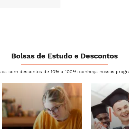
Bolsas de Estudo e Descontos
uca com descontos de 10% a 100%: conheça nossos progr