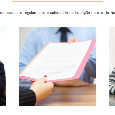
de acessar o regulamento e calendário de inscrição no site do No