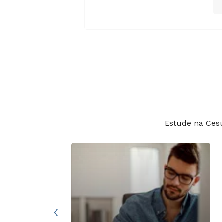
Estude na Ces