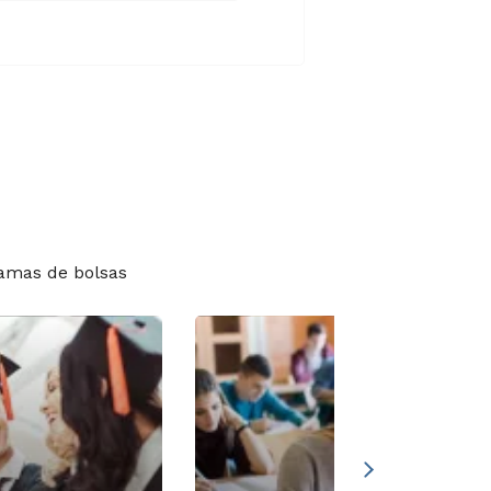
amas de bolsas