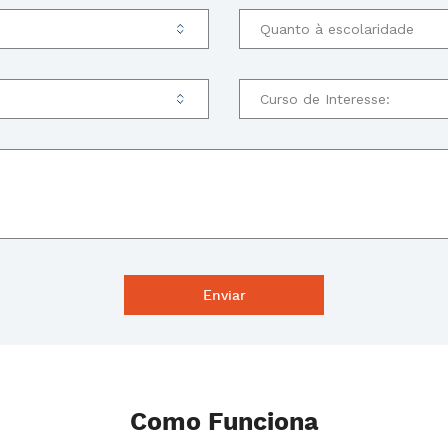
Como Funciona