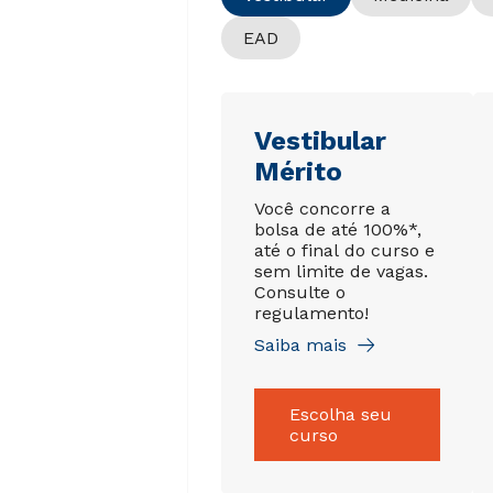
EAD
Vestibular
Mérito
Você concorre a
bolsa de até 100%*,
até o final do curso e
sem limite de vagas.
Consulte o
regulamento!
Saiba mais
Escolha seu
curso