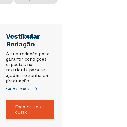
Vestibular
Redação
A sua redação pode
garantir condições
especiais na
matrícula para te
ajudar no sonho da
graduação.
Saiba mais
Escolha seu
curso