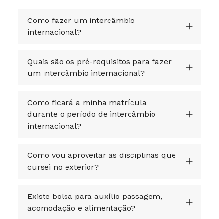
Como fazer um intercâmbio
internacional?
Quais são os pré-requisitos para fazer
um intercâmbio internacional?
Como ficará a minha matrícula
durante o período de intercâmbio
internacional?
Como vou aproveitar as disciplinas que
cursei no exterior?
Existe bolsa para auxílio passagem,
acomodação e alimentação?