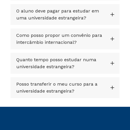
O aluno deve pagar para estudar em
uma universidade estrangeira?
Como posso propor um convênio para
intercâmbio internacional?
Quanto tempo posso estudar numa
universidade estrangeira?
Posso transferir o meu curso para a
universidade estrangeira?