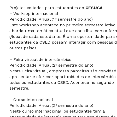
Projetos voltados para estudantes do
CESUCA
– Worksop internacional
Periodicidade: Anual (1º semestre do ano)
Este workshop acontece no primeiro semestre letivo,
aborda uma temática atual que contribui com a for
global de cada estudante. É uma oportunidade para 
estudantes da CSED possam interagir com pessoas 
outros países.
– Feira virtual de intercâmbios
Periodicidade: Anual (2º semestre do ano)
Nesta Feira Virtual, empresas parceiras são convidad
apresentar e oferecer oportunidades de intercâmbio
todos os estudantes da CSED. Acontece no segundo
semestre.
– Curso internacional
Periodicidade: Anual (2º semestre do ano)
Neste curso internacional, os estudantes têm a
oportunidade de interagir com outros estudantes de