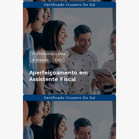
Certificado Cruzeiro Do Sul
Profissionalizante
6 meses
EAD
Aperfeiçoamento em
Assistente Fiscal
Certificado Cruzeiro Do Sul