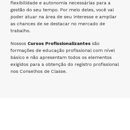
flexibilidade e autonomia necessárias para a
gestão do seu tempo. Por meio deles, você vai
poder atuar na área de seu interesse e ampliar
as chances de se destacar no mercado de
trabalho.
Nossos
Cursos Profissionalizantes
são
formações de educação profissional com nível
básico e não apresentam todos os elementos
exigidos para a obtenção do registro profissional
nos Conselhos de Classe.