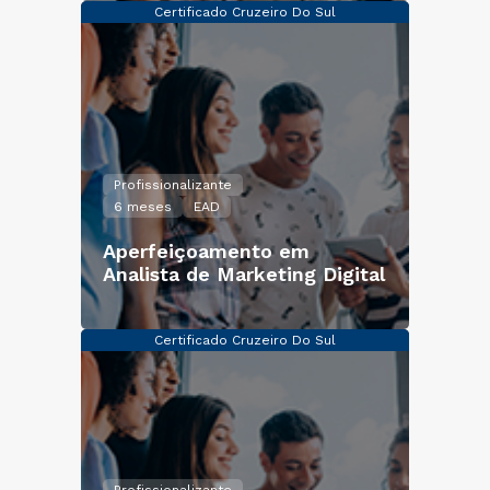
Certificado Cruzeiro Do Sul
Profissionalizante
6 meses
EAD
Aperfeiçoamento em
Analista de Marketing Digital
Certificado Cruzeiro Do Sul