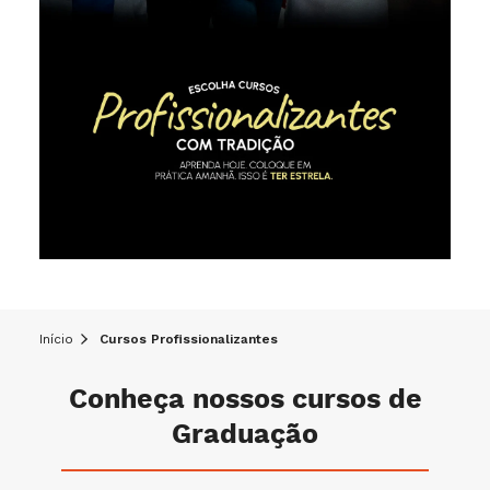
Início
Cursos Profissionalizantes
Conheça nossos cursos de
Graduação