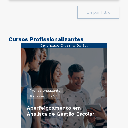
Limpar filtro
Cursos Profissionalizantes
Certificado Cruzeiro Do Sul
Profissionalizante
6 meses
EAD
Aperfeiçoamento em
Analista de Gestão Escolar