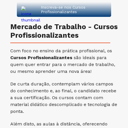
Inscreva-se nos Cursos
Profissionalizantes
Mercado de Trabalho - Cursos
Profissionalizantes
Com foco no ensino da prática profissional, os
Cursos Profissionalizantes
são ideais para
quem quer entrar para o mercado de trabalho,
ou mesmo aprender uma nova área!
De curta duração, contemplam vários campos
do conhecimento e, ao final, o candidato recebe
a sua certificação. Os cursos contam com
material didático descomplicado e tecnologia de
ponta.
Além disto, as aulas à distância, oferecendo