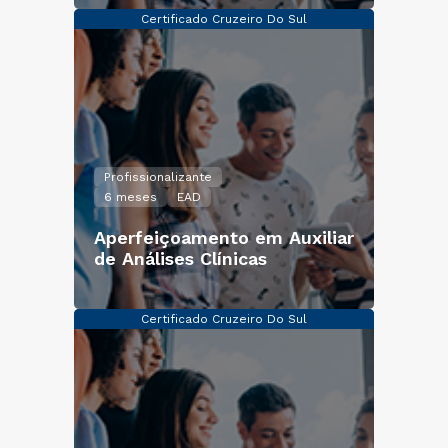
Certificado Cruzeiro Do Sul
Profissionalizante
6 meses
EAD
Aperfeiçoamento em Auxiliar
de Análises Clínicas
Certificado Cruzeiro Do Sul