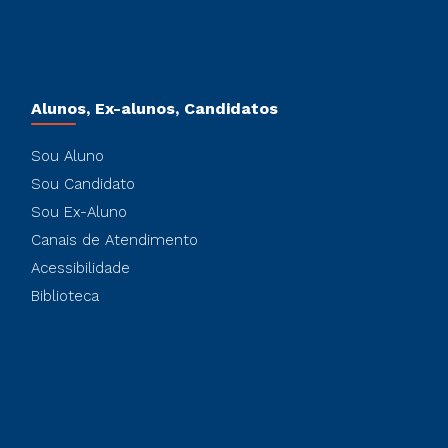
Alunos, Ex-alunos, Candidatos
Sou Aluno
Sou Candidato
Sou Ex-Aluno
Canais de Atendimento
Acessibilidade
Biblioteca