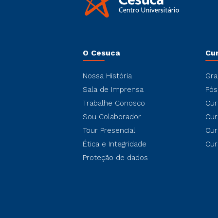
O Cesuca
Cu
Nossa História
Gra
Sala de Imprensa
Pós
Trabalhe Conosco
Cur
Sou Colaborador
Cur
Tour Presencial
Cur
Ética e Integridade
Cur
Proteção de dados