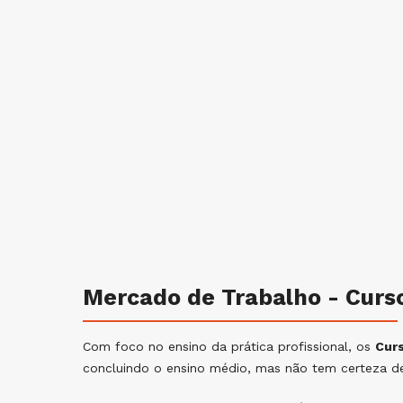
Mercado de Trabalho - Curs
Com foco no ensino da prática profissional, os
Cur
concluindo o ensino médio, mas não tem certeza de