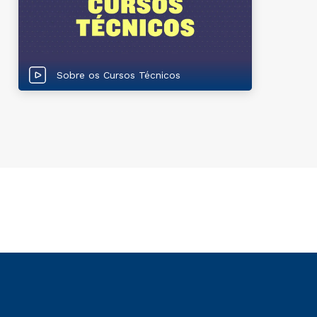
Sobre os Cursos Técnicos