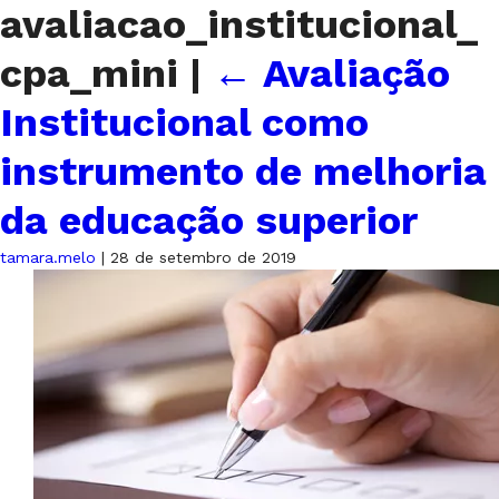
avaliacao_institucional_
cpa_mini
|
←
Avaliação
Institucional como
instrumento de melhoria
da educação superior
tamara.melo
|
28 de setembro de 2019