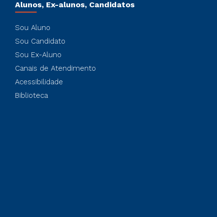
Alunos, Ex-alunos, Candidatos
Sou Aluno
Sou Candidato
Sou Ex-Aluno
Canais de Atendimento
Acessibilidade
Biblioteca