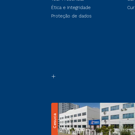
Ética e Integridade
Cur
Proteção de dados
Cesuca