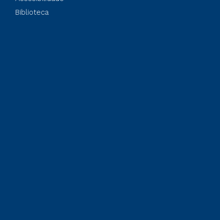
Biblioteca