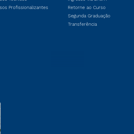
sos Profissionalizantes
Retorne ao Curso
Segunda Graduação
Transferência