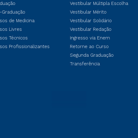
duação
Vestibular Múltipla Escolha
-Graduação
Vestibular Mérito
sos de Medicina
Vestibular Solidário
sos Livres
Vestibular Redação
sos Técnicos
Ingresso via Enem
sos Profissionalizantes
Retorne ao Curso
Segunda Graduação
Transferência