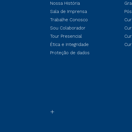
Nossa História
Gra
Sala de Imprensa
Pós
Trabalhe Conosco
Cur
Sou Colaborador
Cur
Tour Presencial
Cur
Ética e Integridade
Cur
Proteção de dados