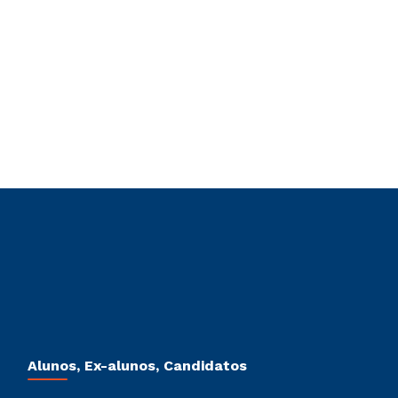
Alunos, Ex-alunos, Candidatos