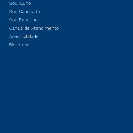
Sou Aluno
Sou Candidato
Sou Ex-Aluno
Canais de Atendimento
Acessibilidade
Biblioteca