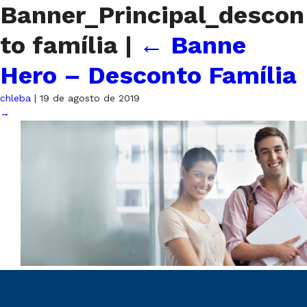
Banner_Principal_descon
to família
|
←
Banne
Hero – Desconto Família
chleba
|
19 de agosto de 2019
→