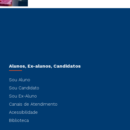
Alunos, Ex-alunos, Candidatos
Sou Aluno
Sou Candidato
Sou Ex-Aluno
Canais de Atendimento
Acessibilidade
Biblioteca