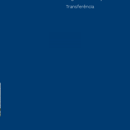
Transferência