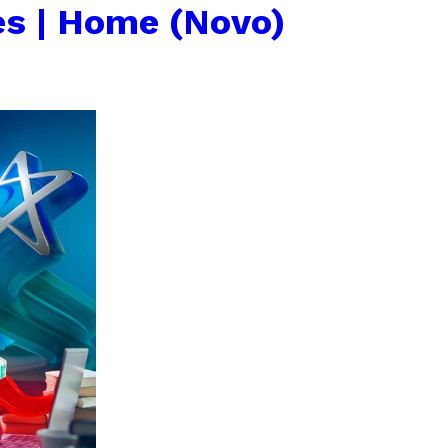
s | Home (Novo)