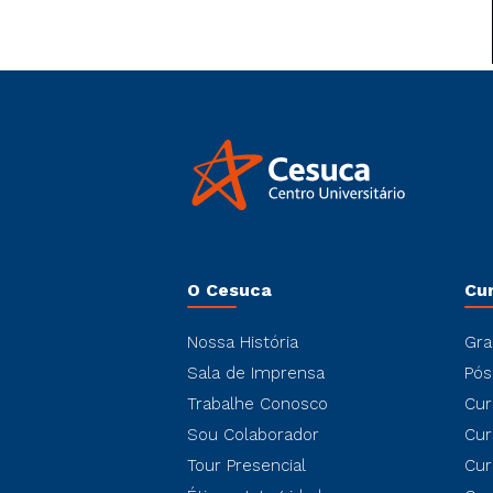
O Cesuca
Cu
Nossa História
Gra
Sala de Imprensa
Pós
Trabalhe Conosco
Cur
Sou Colaborador
Cur
Tour Presencial
Cur