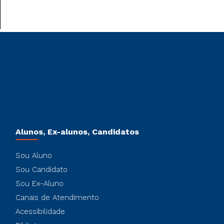
Alunos, Ex-alunos, Candidatos
Sou Aluno
Sou Candidato
Sou Ex-Aluno
Canais de Atendimento
Acessibilidade