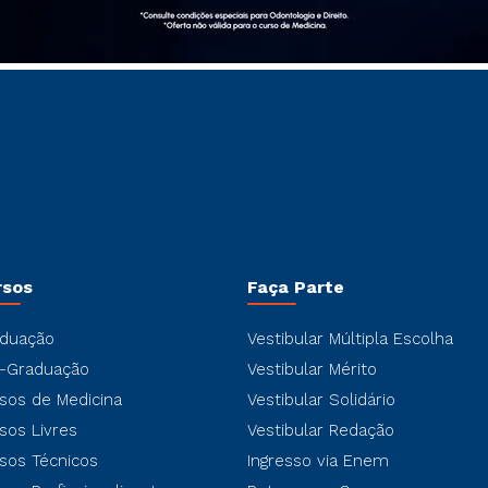
rsos
Faça Parte
duação
Vestibular Múltipla Escolha
-Graduação
Vestibular Mérito
sos de Medicina
Vestibular Solidário
sos Livres
Vestibular Redação
sos Técnicos
Ingresso via Enem