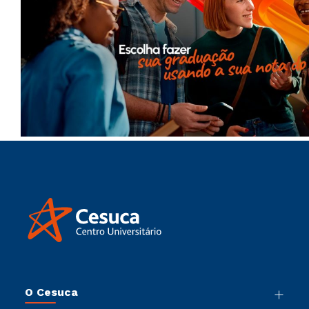
O Cesuca