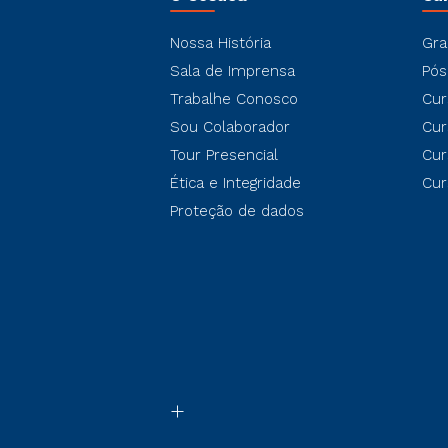
Nossa História
Gra
Sala de Imprensa
Pós
Trabalhe Conosco
Cur
Sou Colaborador
Cur
Tour Presencial
Cur
Ética e Integridade
Cur
Proteção de dados