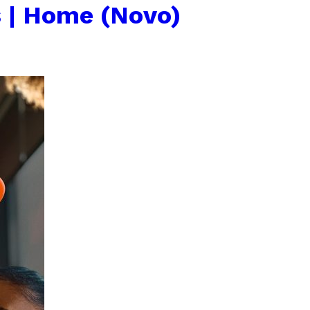
 | Home (Novo)