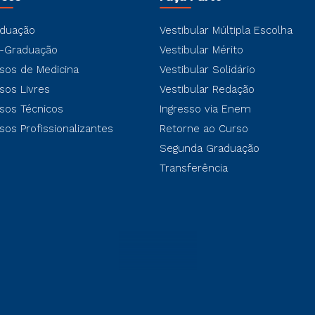
duação
Vestibular Múltipla Escolha
-Graduação
Vestibular Mérito
sos de Medicina
Vestibular Solidário
sos Livres
Vestibular Redação
sos Técnicos
Ingresso via Enem
sos Profissionalizantes
Retorne ao Curso
Segunda Graduação
Transferência