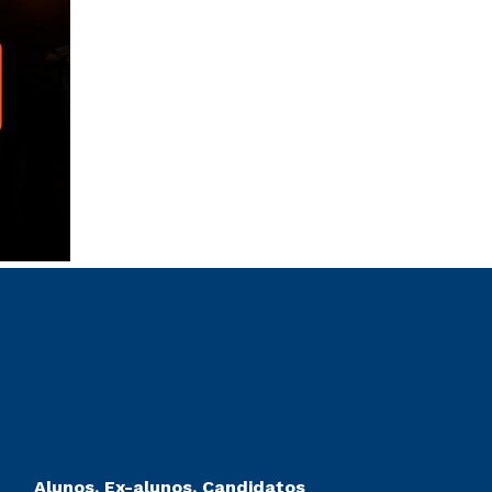
Alunos, Ex-alunos, Candidatos