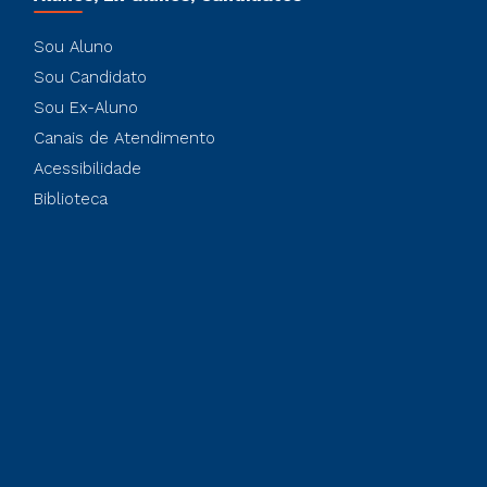
Sou Aluno
Sou Candidato
Sou Ex-Aluno
Canais de Atendimento
Acessibilidade
Biblioteca