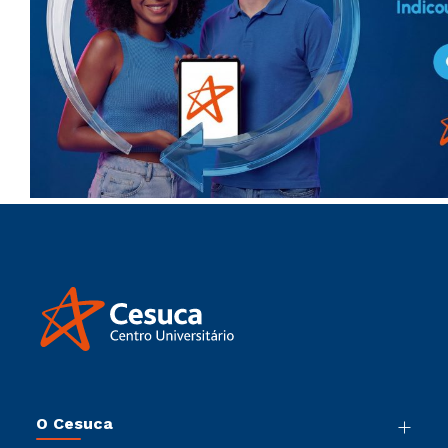
O Cesuca