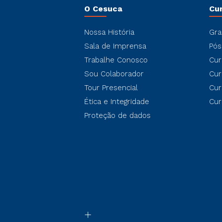
O Cesuca
Cu
Nossa História
Gra
Sala de Imprensa
Pós
Trabalhe Conosco
Cur
Sou Colaborador
Cur
Tour Presencial
Cur
Ética e Integridade
Cur
Proteção de dados