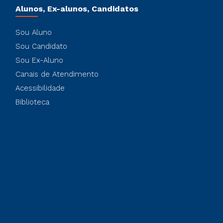
Alunos, Ex-alunos, Candidatos
Sou Aluno
Sou Candidato
Sou Ex-Aluno
Canais de Atendimento
Acessibilidade
Biblioteca