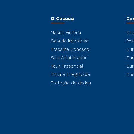
O Cesuca
Cu
Nossa História
Gra
Sala de Imprensa
Pós
Trabalhe Conosco
Cur
Sou Colaborador
Cur
Tour Presencial
Cur
Ética e Integridade
Cur
Proteção de dados