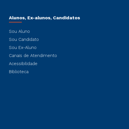
Alunos, Ex-alunos, Candidatos
Sou Aluno
Sou Candidato
Sou Ex-Aluno
Canais de Atendimento
Acessibilidade
Biblioteca