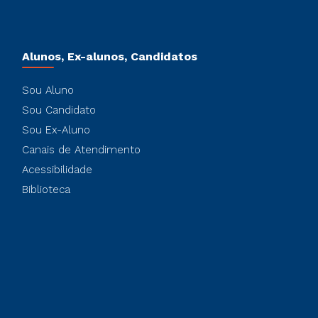
Alunos, Ex-alunos, Candidatos
Sou Aluno
Sou Candidato
Sou Ex-Aluno
Canais de Atendimento
Acessibilidade
Biblioteca