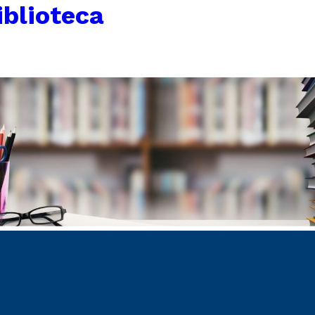
iblioteca