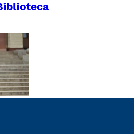
Biblioteca