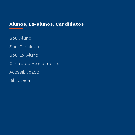
Alunos, Ex-alunos, Candidatos
Sou Aluno
Sou Candidato
Sou Ex-Aluno
Canais de Atendimento
Acessibilidade
Biblioteca