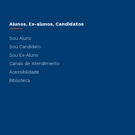
Alunos, Ex-alunos, Candidatos
Sou Aluno
Sou Candidato
Sou Ex-Aluno
Canais de Atendimento
Acessibilidade
Biblioteca