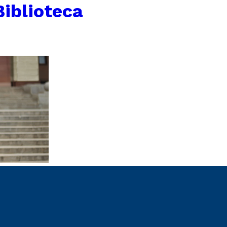
Biblioteca