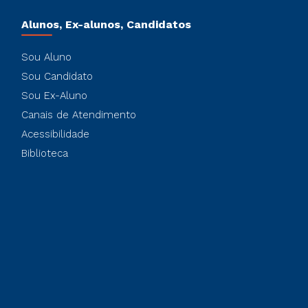
Alunos, Ex-alunos, Candidatos
Sou Aluno
Sou Candidato
Sou Ex-Aluno
Canais de Atendimento
Acessibilidade
Biblioteca