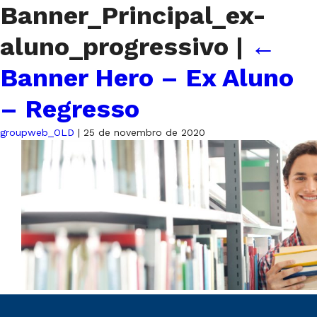
Banner_Principal_ex-
aluno_progressivo
|
←
Banner Hero – Ex Aluno
– Regresso
groupweb_OLD
|
25 de novembro de 2020