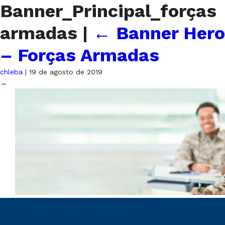
Banner_Principal_forças
armadas
|
←
Banner Hero
– Forças Armadas
chleba
|
19 de agosto de 2019
→