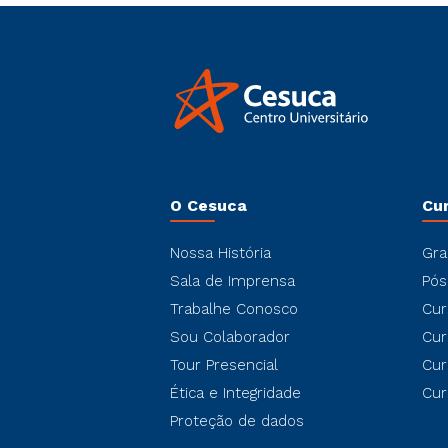
O Cesuca
Cu
Nossa História
Gra
Sala de Imprensa
Pós
Trabalhe Conosco
Cur
Sou Colaborador
Cur
Tour Presencial
Cur
Ética e Integridade
Cur
Proteção de dados