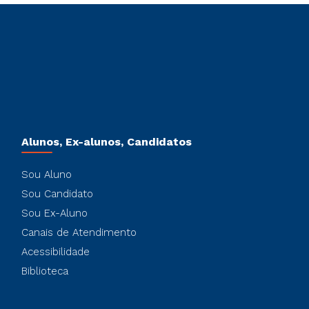
Alunos, Ex-alunos, Candidatos
Sou Aluno
Sou Candidato
Sou Ex-Aluno
Canais de Atendimento
Acessibilidade
Biblioteca