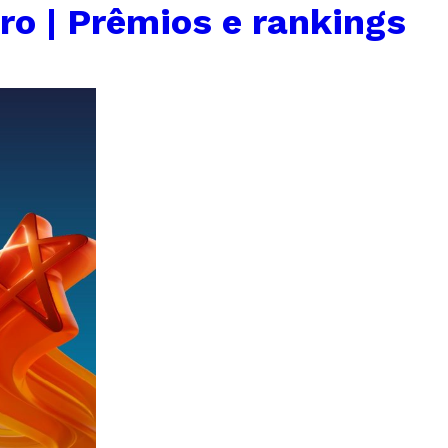
ro | Prêmios e rankings