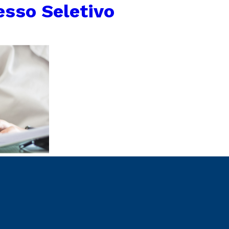
esso Seletivo