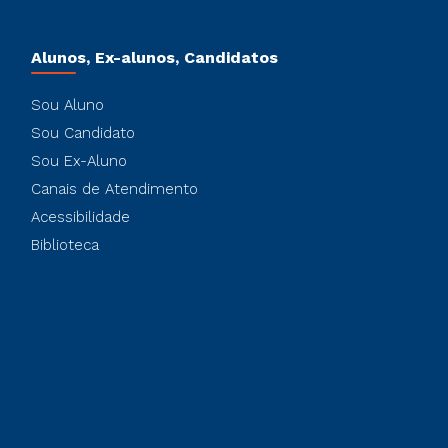
Alunos, Ex-alunos, Candidatos
Sou Aluno
Sou Candidato
Sou Ex-Aluno
Canais de Atendimento
Acessibilidade
Biblioteca