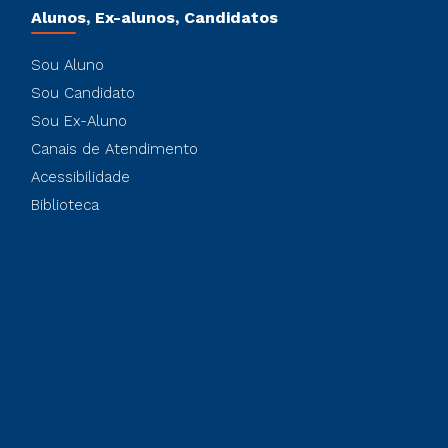
Alunos, Ex-alunos, Candidatos
Sou Aluno
Sou Candidato
Sou Ex-Aluno
Canais de Atendimento
Acessibilidade
Biblioteca