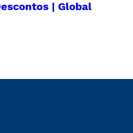
Descontos | Global