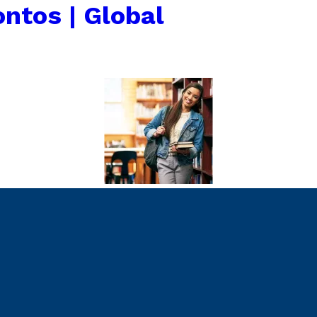
ntos | Global