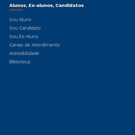
Alunos, Ex-alunos, Candidatos
Sou Aluno
Sou Candidato
Sou Ex-Aluno
Canais de Atendimento
Acessibilidade
Biblioteca