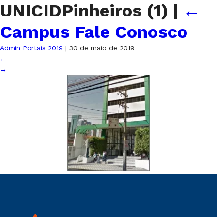
UNICIDPinheiros (1)
|
←
Campus Fale Conosco
Admin Portais 2019
|
30 de maio de 2019
←
→