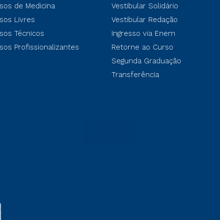
sos de Medicina
Vestibular Solidário
sos Livres
Vestibular Redação
sos Técnicos
Ingresso via Enem
sos Profissionalizantes
Retorne ao Curso
Segunda Graduação
Transferência