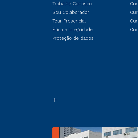
Trabalhe Conosco
Cur
Sou Colaborador
Cur
Tour Presencial
Cur
Ética e Integridade
Cur
Proteção de dados