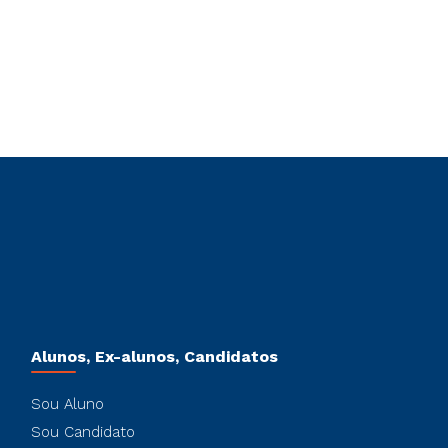
Alunos, Ex-alunos, Candidatos
Sou Aluno
Sou Candidato