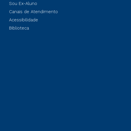
Sou Ex-Aluno
Canais de Atendimento
Acessibilidade
Biblioteca