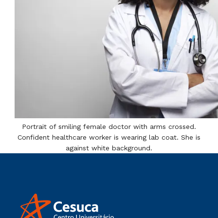
Portrait of smiling female doctor with arms crossed.
Confident healthcare worker is wearing lab coat. She is
against white background.