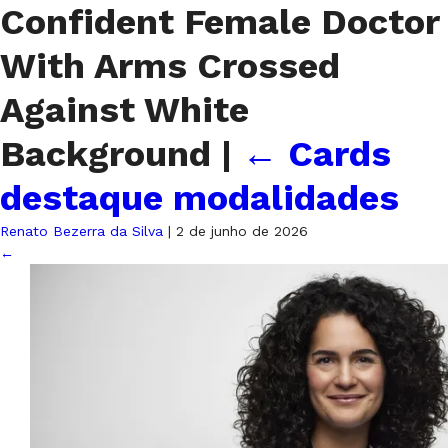
Confident Female Doctor
With Arms Crossed
Against White
Background
|
←
Cards
destaque modalidades
Renato Bezerra da Silva
|
2 de junho de 2026
←